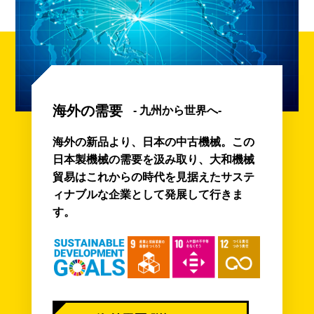
海外の需要
- 九州から世界へ-
海外の新品より、日本の中古機械。この
日本製機械の需要を汲み取り、大和機械
貿易はこれからの時代を見据えたサステ
ィナブルな企業として発展して行きま
す。