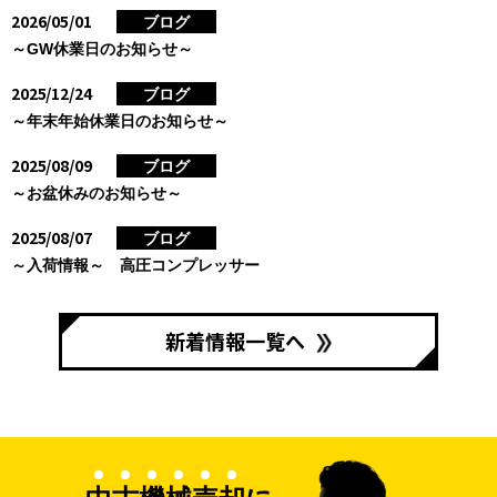
2026/05/01
ブログ
～GW休業日のお知らせ～
2025/12/24
ブログ
～年末年始休業日のお知らせ～
2025/08/09
ブログ
～お盆休みのお知らせ～
2025/08/07
ブログ
～入荷情報～ 高圧コンプレッサー
新着情報一覧へ