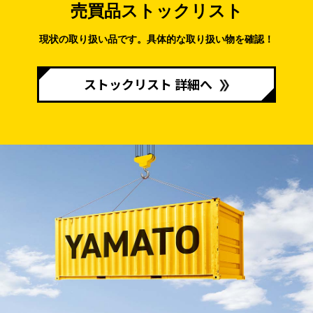
売買品ストックリスト
現状の取り扱い品です。
具体的な取り扱い物を確認！
ストックリスト 詳細へ