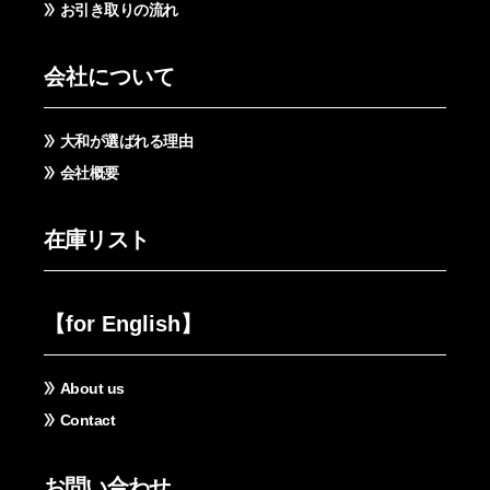
お引き取りの流れ
会社について
大和が選ばれる理由
会社概要
在庫リスト
【for English】
About us
Contact
お問い合わせ