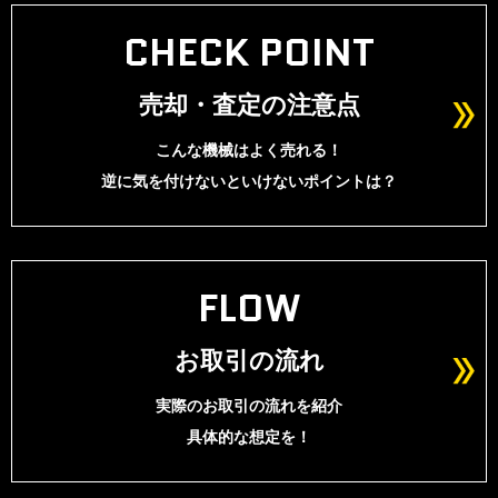
CHECK POINT
売却・査定の注意点
こんな機械はよく売れる！
逆に気を付けないといけないポイントは？
FLOW
お取引の流れ
実際のお取引の流れを紹介
具体的な想定を！