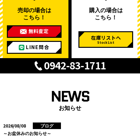
売却の場合は
購入の場合は
こちら！
こちら！
無料査定
在庫リストへ
Stock List
LINE問合
0942-83-1711
NEWS
お知らせ
2026/08/08
ブログ
～お盆休みのお知らせ～