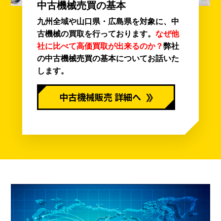
中古機械売買の基本
九州全域や山口県・広島県を対象に、中
古機械の買取を行っております。
なぜ他
社に比べて高価買取が出来るのか？
弊社
の中古機械売買の基本についてお話いた
します。
中古機械販売 詳細へ