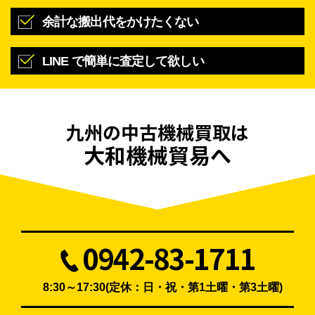
余計な搬出代をかけたくない
LINE で簡単に査定して欲しい
九州の
中古機械買取は
大和機械貿易へ
0942-83-1711
8:30～17:30(定休：日・祝・第1土曜・第3土曜)