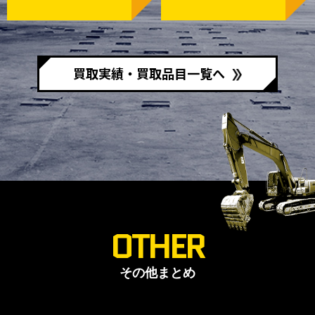
買取実績・買取品目一覧へ
OTHER
その他まとめ