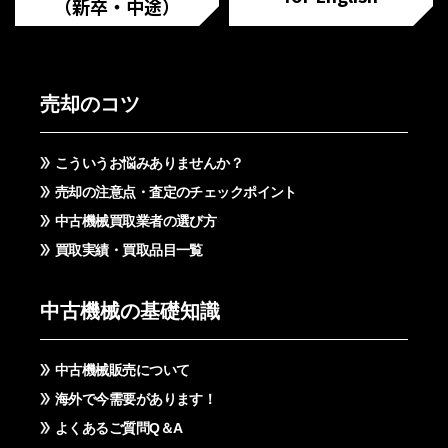
（新卒・中途）
売却のコツ
こういうお悩みありませんか？
売却の注意点・査定のチェックポイント
中古機械買取業者の選び方
買取実績・買取品目一覧
中古機械の基礎知識
中古機械販売について
海外で今需要があります！
よくあるご質問Q＆A