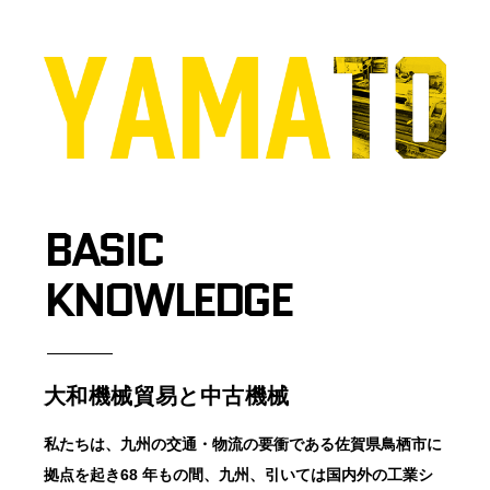
BASIC
KNOWLEDGE
大和機械貿易と中古機械
私たちは、九州の交通・物流の要衝である佐賀県鳥栖市に
拠点を起き68 年もの間、九州、引いては国内外の工業シ