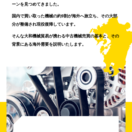
ーンを見つめてきました。
国内で買い取った機械の約9割が海外へ旅立ち、その大部
分が整備され現役復帰しています。
そんな大和機械貿易が携わる中古機械売買の基本と、その
背景にある海外需要を説明いたします。