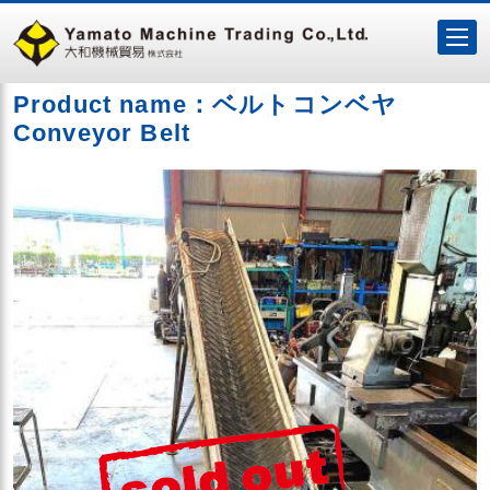
Product name：ベルトコンベヤ
Conveyor Belt