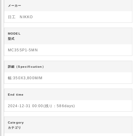
メーカー
日工 NIKKO
MODEL
型式
MC35SP1-5MN
詳細（Specification）
幅:350X3,800M/M
End time
2024-12-31 00:00(残り：586days)
Category
カテゴリ