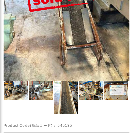
Product Code(商品コード)：
545135