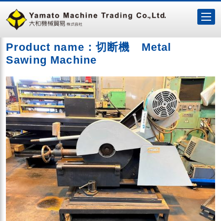
Product name：切断機 Metal
Sawing Machine