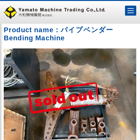
Product name：パイプベンダー
Bending Machine