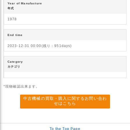
Year of Manufacture
年式
1978
End time
2023-12-31 00:00(残り：951days)
Category
カテゴリ
*現物確認出来ます。
中古機械の買取・購入に関するお問い合わ
せはこちら
To the Top Page